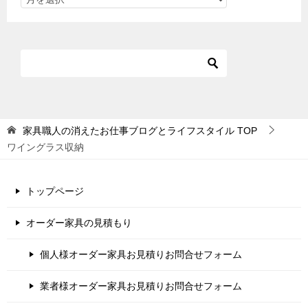
家具職人の消えたお仕事ブログとライフスタイル
TOP
ワイングラス収納
トップページ
オーダー家具の見積もり
個人様オーダー家具お見積りお問合せフォーム
業者様オーダー家具お見積りお問合せフォーム