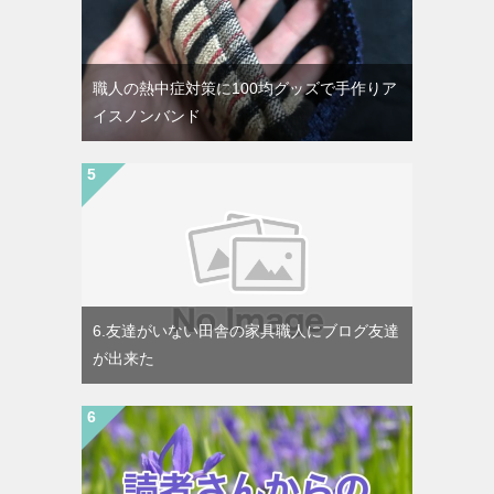
職人の熱中症対策に100均グッズで手作りア
イスノンバンド
6.友達がいない田舎の家具職人にブログ友達
が出来た