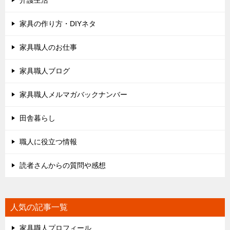
介護生活
家具の作り方・DIYネタ
家具職人のお仕事
家具職人ブログ
家具職人メルマガバックナンバー
田舎暮らし
職人に役立つ情報
読者さんからの質問や感想
人気の記事一覧
家具職人プロフィール