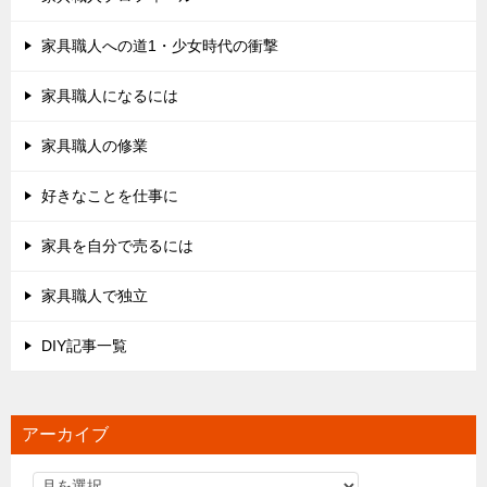
家具職人への道1・少女時代の衝撃
家具職人になるには
家具職人の修業
好きなことを仕事に
家具を自分で売るには
家具職人で独立
DIY記事一覧
アーカイブ