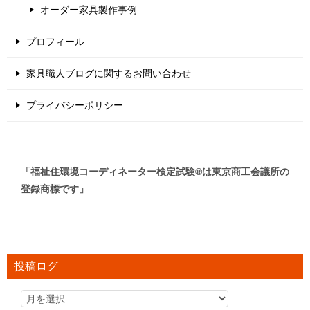
オーダー家具製作事例
プロフィール
家具職人ブログに関するお問い合わせ
プライバシーポリシー
「福祉住環境コーディネーター検定試験®は東京商工会議所の
登録商標です」
投稿ログ