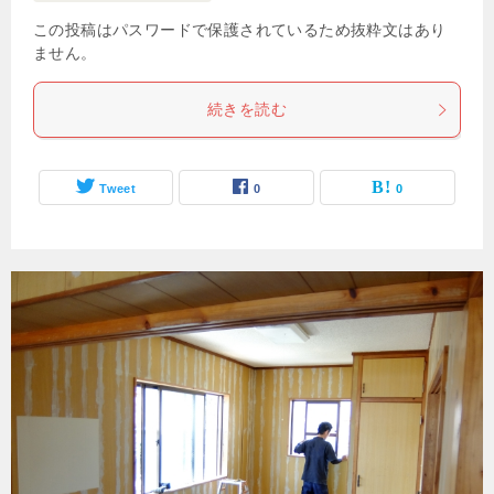
この投稿はパスワードで保護されているため抜粋文はあり
ません。
続きを読む
Tweet
0
0