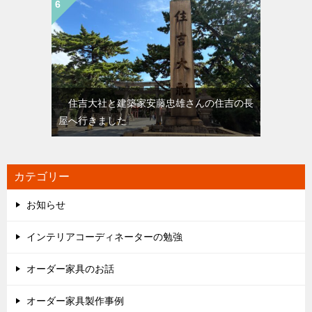
住吉大社と建築家安藤忠雄さんの住吉の長
屋へ行きました
カテゴリー
お知らせ
インテリアコーディネーターの勉強
オーダー家具のお話
オーダー家具製作事例