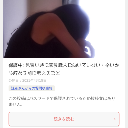
保護中: 見習い時に家具職人に向いていない・辛いか
ら辞める前に考えること
公開日：
2021年4月18日
読者さんからの質問や感想
この投稿はパスワードで保護されているため抜粋文はあり
ません。
続きを読む