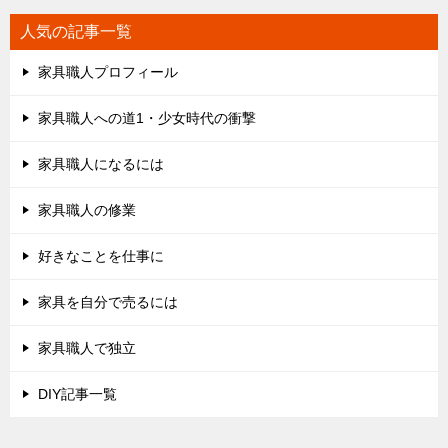
人気の記事一覧
家具職人プロフィール
家具職人への道1・少女時代の衝撃
家具職人になるには
家具職人の修業
好きなことを仕事に
家具を自分で売るには
家具職人で独立
DIY記事一覧