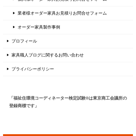
業者様オーダー家具お見積りお問合せフォーム
オーダー家具製作事例
プロフィール
家具職人ブログに関するお問い合わせ
プライバシーポリシー
「福祉住環境コーディネーター検定試験®は東京商工会議所の
登録商標です」