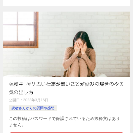
保護中: やりたい仕事が無いことが悩みの場合のやる
気の出し方
公開日：
2023年3月16日
読者さんからの質問や感想
この投稿はパスワードで保護されているため抜粋文はあり
ません。