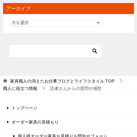
アーカイブ
家具職人の消えたお仕事ブログとライフスタイル
TOP
職人に役立つ情報
読者さんからの質問や感想
トップページ
オーダー家具の見積もり
個人様オーダー家具お見積りお問合せフォーム