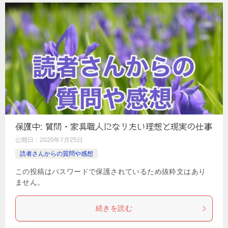
保護中: 質問・家具職人になりたい理想と現実の仕事
公開日：
2020年7月25日
読者さんからの質問や感想
この投稿はパスワードで保護されているため抜粋文はあり
ません。
続きを読む