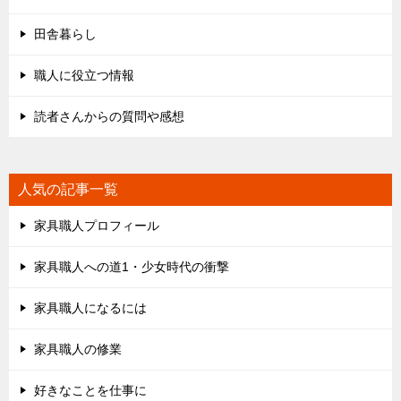
田舎暮らし
職人に役立つ情報
読者さんからの質問や感想
人気の記事一覧
家具職人プロフィール
家具職人への道1・少女時代の衝撃
家具職人になるには
家具職人の修業
好きなことを仕事に