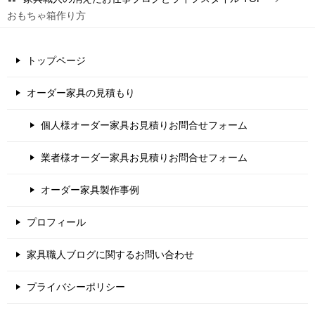
おもちゃ箱作り方
トップページ
オーダー家具の見積もり
個人様オーダー家具お見積りお問合せフォーム
業者様オーダー家具お見積りお問合せフォーム
オーダー家具製作事例
プロフィール
家具職人ブログに関するお問い合わせ
プライバシーポリシー