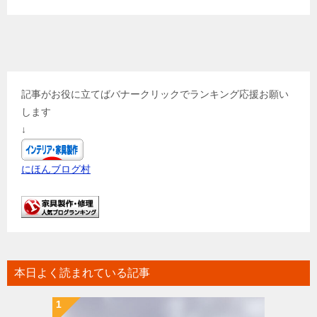
記事がお役に立てばバナークリックでランキング応援お願い
します
↓
にほんブログ村
本日よく読まれている記事