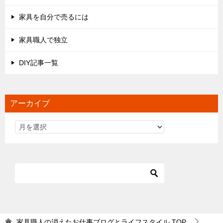
家具を自分で売るには
家具職人で独立
DIY記事一覧
アーカイブ
家具職人の消えたお仕事ブログとライフスタイル
TOP