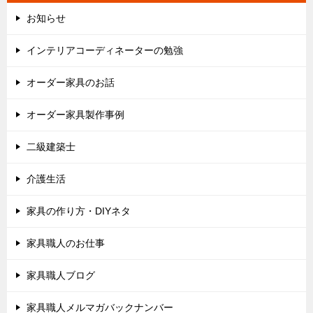
お知らせ
インテリアコーディネーターの勉強
オーダー家具のお話
オーダー家具製作事例
二級建築士
介護生活
家具の作り方・DIYネタ
家具職人のお仕事
家具職人ブログ
家具職人メルマガバックナンバー