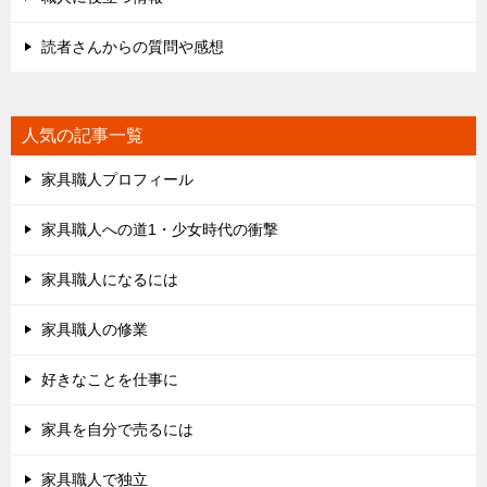
読者さんからの質問や感想
人気の記事一覧
家具職人プロフィール
家具職人への道1・少女時代の衝撃
家具職人になるには
家具職人の修業
好きなことを仕事に
家具を自分で売るには
家具職人で独立