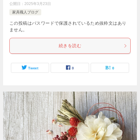
公開日：
2025年3月23日
家具職人ブログ
この投稿はパスワードで保護されているため抜粋文はあり
ません。
続きを読む
Tweet
0
0