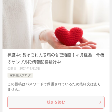
保護中: 長きにわたる病の自己治療１ヶ月経過・今後
のサンプルに情報配信検討中
公開日：
2024年9月13日
家具職人ブログ
この投稿はパスワードで保護されているため抜粋文はあり
ません。
続きを読む