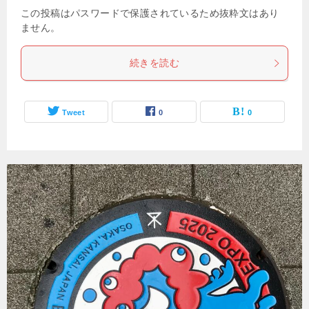
この投稿はパスワードで保護されているため抜粋文はあり
ません。
続きを読む
Tweet
0
0