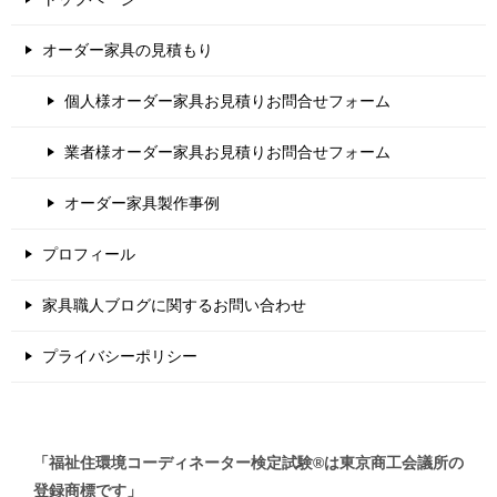
オーダー家具の見積もり
個人様オーダー家具お見積りお問合せフォーム
業者様オーダー家具お見積りお問合せフォーム
オーダー家具製作事例
プロフィール
家具職人ブログに関するお問い合わせ
プライバシーポリシー
「福祉住環境コーディネーター検定試験®は東京商工会議所の
登録商標です」