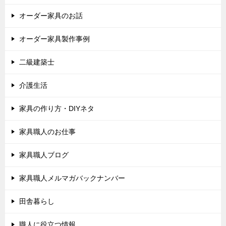
オーダー家具のお話
オーダー家具製作事例
二級建築士
介護生活
家具の作り方・DIYネタ
家具職人のお仕事
家具職人ブログ
家具職人メルマガバックナンバー
田舎暮らし
職人に役立つ情報