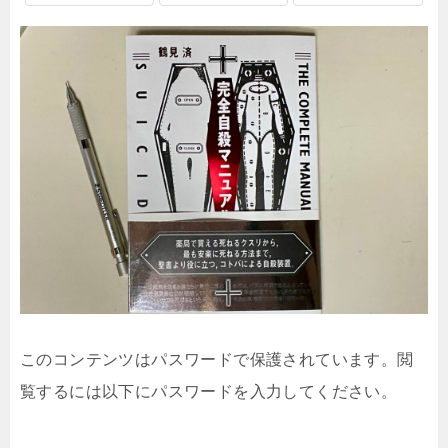
このコンテンツはパスワードで保護されています。閲
覧するには以下にパスワードを入力してください。