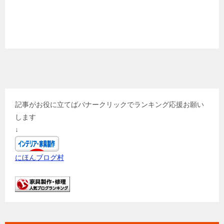
記事がお役に立てばバナークリックでランキング応援お願い
します
↓
にほんブログ村