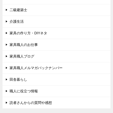
二級建築士
介護生活
家具の作り方・DIYネタ
家具職人のお仕事
家具職人ブログ
家具職人メルマガバックナンバー
田舎暮らし
職人に役立つ情報
読者さんからの質問や感想