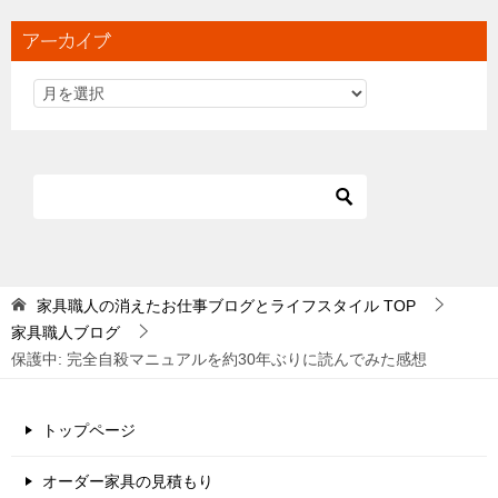
アーカイブ
家具職人の消えたお仕事ブログとライフスタイル
TOP
家具職人ブログ
保護中: 完全自殺マニュアルを約30年ぶりに読んでみた感想
トップページ
オーダー家具の見積もり