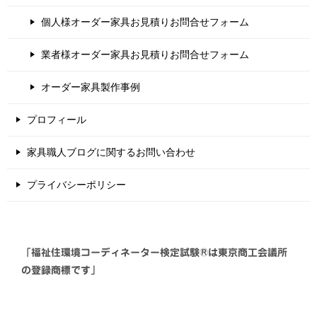
個人様オーダー家具お見積りお問合せフォーム
業者様オーダー家具お見積りお問合せフォーム
オーダー家具製作事例
プロフィール
家具職人ブログに関するお問い合わせ
プライバシーポリシー
「福祉住環境コーディネーター検定試験®は東京商工会議所
の登録商標です」