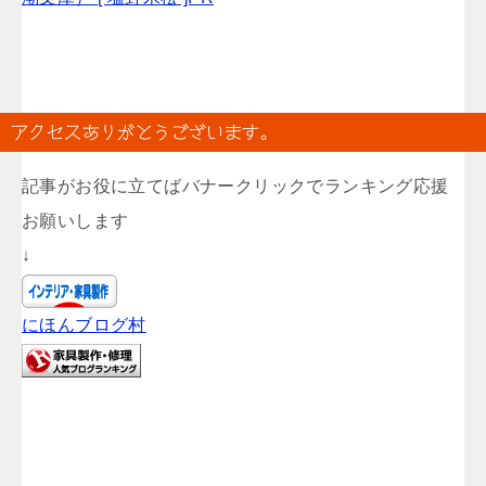
アクセスありがとうございます。
記事がお役に立てばバナークリックでランキング応援
お願いします
↓
にほんブログ村