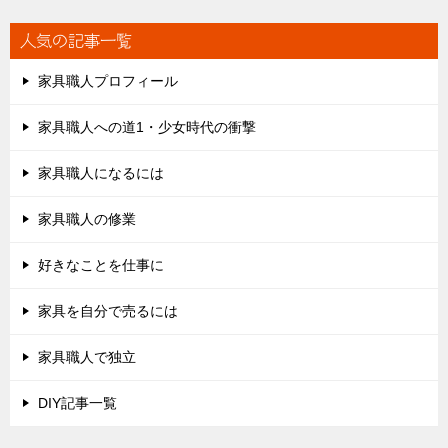
人気の記事一覧
家具職人プロフィール
家具職人への道1・少女時代の衝撃
家具職人になるには
家具職人の修業
好きなことを仕事に
家具を自分で売るには
家具職人で独立
DIY記事一覧