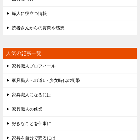
職人に役立つ情報
読者さんからの質問や感想
人気の記事一覧
家具職人プロフィール
家具職人への道1・少女時代の衝撃
家具職人になるには
家具職人の修業
好きなことを仕事に
家具を自分で売るには