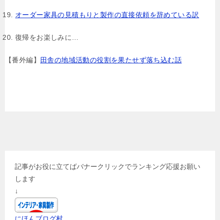
オーダー家具の見積もりと製作の直接依頼を辞めている訳
復帰をお楽しみに…
【番外編】
田舎の地域活動の役割を果たせず落ち込む話
記事がお役に立てばバナークリックでランキング応援お願い
します
↓
にほんブログ村