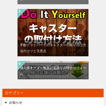
手動ドライバーでのキャスターの取り付け方
法のコツと注意点
個人様オーダー家具お見積りお問合せフォー
ム
カテゴリー
お知らせ