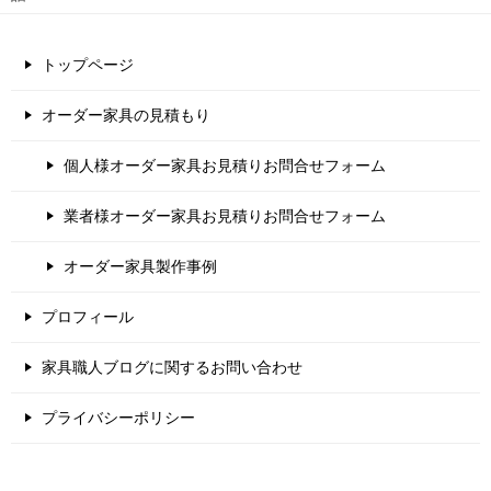
トップページ
オーダー家具の見積もり
個人様オーダー家具お見積りお問合せフォーム
業者様オーダー家具お見積りお問合せフォーム
オーダー家具製作事例
プロフィール
家具職人ブログに関するお問い合わせ
プライバシーポリシー