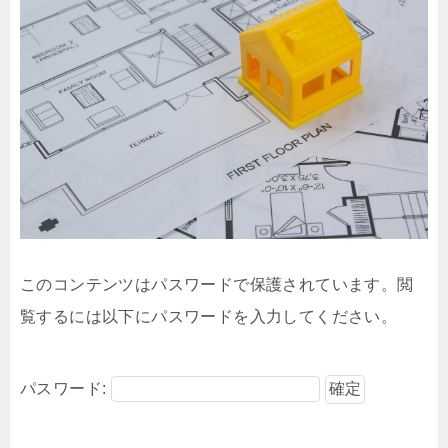
このコンテンツはパスワードで保護されています。閲
覧するには以下にパスワードを入力してください。
パスワード: