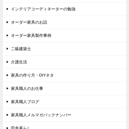
インテリアコーディネーターの勉強
オーダー家具のお話
オーダー家具製作事例
二級建築士
介護生活
家具の作り方・DIYネタ
家具職人のお仕事
家具職人ブログ
家具職人メルマガバックナンバー
田舎暮らし