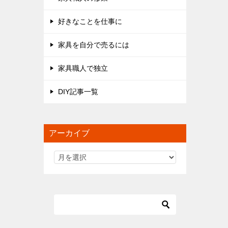
好きなことを仕事に
家具を自分で売るには
家具職人で独立
DIY記事一覧
アーカイブ