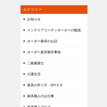
カテゴリー
お知らせ
インテリアコーディネーターの勉強
オーダー家具のお話
オーダー家具製作事例
二級建築士
介護生活
家具の作り方・DIYネタ
家具職人のお仕事