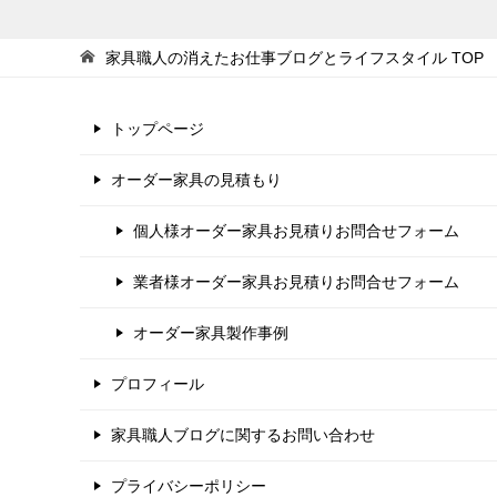
家具職人の消えたお仕事ブログとライフスタイル
TOP
トップページ
オーダー家具の見積もり
個人様オーダー家具お見積りお問合せフォーム
業者様オーダー家具お見積りお問合せフォーム
オーダー家具製作事例
プロフィール
家具職人ブログに関するお問い合わせ
プライバシーポリシー