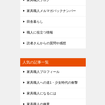
家具職人ブログ
家具職人メルマガバックナンバー
田舎暮らし
職人に役立つ情報
読者さんからの質問や感想
人気の記事一覧
家具職人プロフィール
家具職人への道1・少女時代の衝撃
家具職人になるには
家具職人の修業