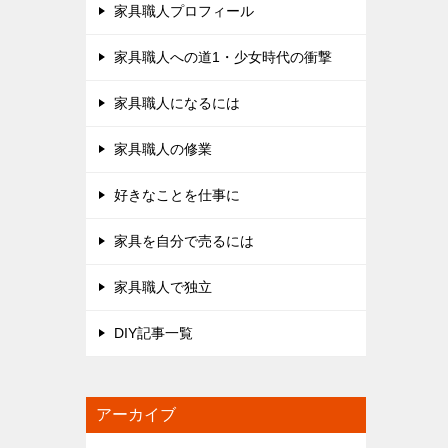
家具職人プロフィール
家具職人への道1・少女時代の衝撃
家具職人になるには
家具職人の修業
好きなことを仕事に
家具を自分で売るには
家具職人で独立
DIY記事一覧
アーカイブ