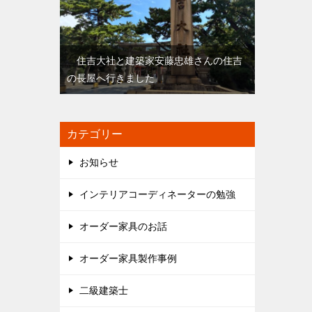
住吉大社と建築家安藤忠雄さんの住吉
の長屋へ行きました
カテゴリー
お知らせ
インテリアコーディネーターの勉強
オーダー家具のお話
オーダー家具製作事例
二級建築士