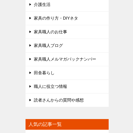
介護生活
家具の作り方・DIYネタ
家具職人のお仕事
家具職人ブログ
家具職人メルマガバックナンバー
田舎暮らし
職人に役立つ情報
読者さんからの質問や感想
人気の記事一覧