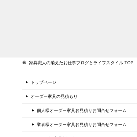
家具職人の消えたお仕事ブログとライフスタイル
TOP
トップページ
オーダー家具の見積もり
個人様オーダー家具お見積りお問合せフォーム
業者様オーダー家具お見積りお問合せフォーム