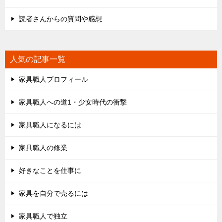
読者さんからの質問や感想
人気の記事一覧
家具職人プロフィール
家具職人への道1・少女時代の衝撃
家具職人になるには
家具職人の修業
好きなことを仕事に
家具を自分で売るには
家具職人で独立