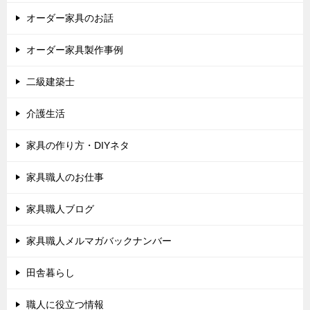
オーダー家具のお話
オーダー家具製作事例
二級建築士
介護生活
家具の作り方・DIYネタ
家具職人のお仕事
家具職人ブログ
家具職人メルマガバックナンバー
田舎暮らし
職人に役立つ情報