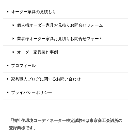
オーダー家具の見積もり
個人様オーダー家具お見積りお問合せフォーム
業者様オーダー家具お見積りお問合せフォーム
オーダー家具製作事例
プロフィール
家具職人ブログに関するお問い合わせ
プライバシーポリシー
「福祉住環境コーディネーター検定試験®は東京商工会議所の
登録商標です」