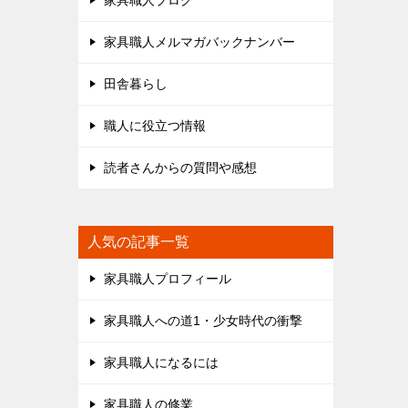
家具職人ブログ
家具職人メルマガバックナンバー
田舎暮らし
職人に役立つ情報
読者さんからの質問や感想
人気の記事一覧
家具職人プロフィール
家具職人への道1・少女時代の衝撃
家具職人になるには
家具職人の修業