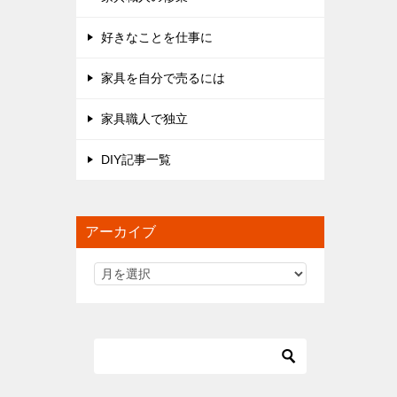
好きなことを仕事に
家具を自分で売るには
家具職人で独立
DIY記事一覧
アーカイブ