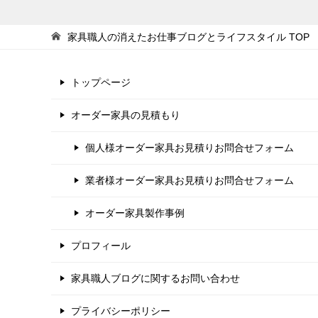
家具職人の消えたお仕事ブログとライフスタイル
TOP
トップページ
オーダー家具の見積もり
個人様オーダー家具お見積りお問合せフォーム
業者様オーダー家具お見積りお問合せフォーム
オーダー家具製作事例
プロフィール
家具職人ブログに関するお問い合わせ
プライバシーポリシー