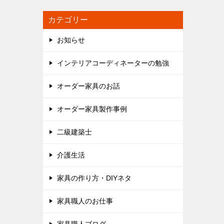
カテゴリー
お知らせ
インテリアコーディネーターの勉強
オーダー家具のお話
オーダー家具製作事例
二級建築士
介護生活
家具の作り方・DIYネタ
家具職人のお仕事