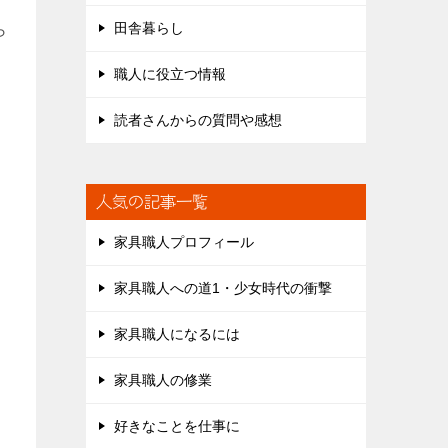
田舎暮らし
ら
職人に役立つ情報
読者さんからの質問や感想
人気の記事一覧
家具職人プロフィール
家具職人への道1・少女時代の衝撃
家具職人になるには
家具職人の修業
好きなことを仕事に