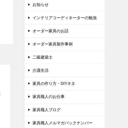
お知らせ
インテリアコーディネーターの勉強
オーダー家具のお話
オーダー家具製作事例
二級建築士
介護生活
に
家具の作り方・DIYネタ
は
家具職人のお仕事
家具職人ブログ
家具職人メルマガバックナンバー