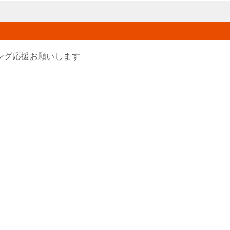
ング応援お願いします