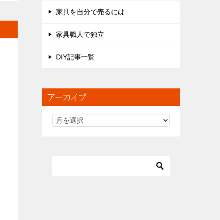
家具を自分で売るには
家具職人で独立
DIY記事一覧
アーカイブ