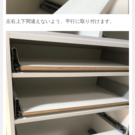
左右上下間違えないよう、平行に取り付けます。