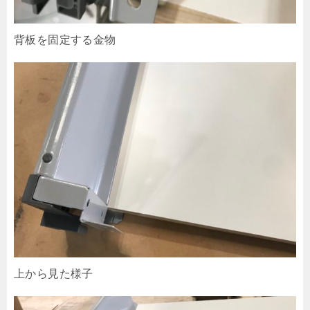
背板を固定する金物
上から見た様子