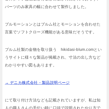
パーツのみ家具の幅に合わせて製作しました。
ブルモーションとはブルム社とモーションを合わせた
言葉でソフトクローズ機能がある意味だそうです。
ブルム社製の金物を取り扱う hikidasi-blum.comとい
うサイトに様々な製品が掲載され、寸法の出し方など
わかりやすい図もあります。
→ デニカ株式会社・製品説明ページ
にて取り付け方法なども記載されていますが、私は知
人の職人さんの手伝い時に口頭で説明されたやり方で