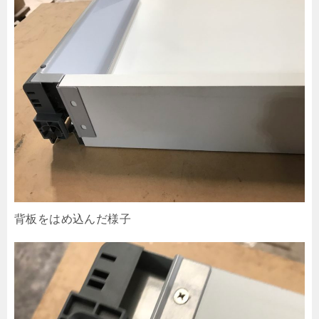
背板をはめ込んだ様子