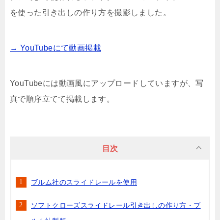
を使った引き出しの作り方を撮影しました。
→ YouTubeにて動画掲載
YouTubeには動画風にアップロードしていますが、写
真で順序立てて掲載します。
目次
ブルム社のスライドレールを使用
ソフトクローズスライドレール引き出しの作り方・ブ