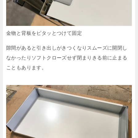
金物と背板をピタッとつけて固定
隙間があると引き出しがきつくなりスムーズに開閉し
なかったりソフトクローズせず閉まりきる前に止まる
こともあります。