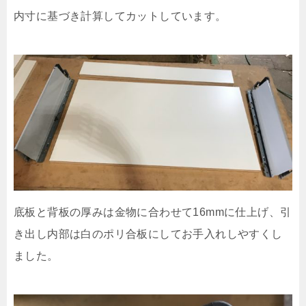
内寸に基づき計算してカットしています。
底板と背板の厚みは金物に合わせて16mmに仕上げ、引
き出し内部は白のポリ合板にしてお手入れしやすくし
ました。