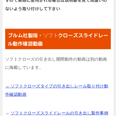
すのて実際に使用される場合は説明書を見て間違いの
ないよう取り付けして下さい
ブルム社製版・
ソフト
クローズスライドレー
ル動作確認動画
ソフトクローズの引き出し開閉動作の動画は別の動画
に掲載しています。
→ ソフトクローズタイプの引き出しレール取り付け動
作確認動画
→
ソフトクローズスライドレールの引き出し製作事例