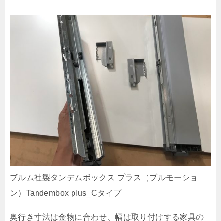
ブルム社製タンデムボックス プラス（ブルモーショ
ン）Tandembox plus_Cタイプ
奥行き寸法は金物に合わせ、幅は取り付けする家具の