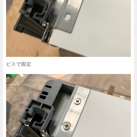
ビスで固定