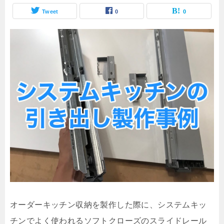
Tweet
0
0
オーダーキッチン収納を製作した際に、システムキッ
チンでよく使われるソフトクローズのスライドレール