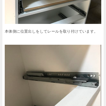
本体側に位置出しをしてレールを取り付けています。