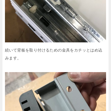
続いて背板を取り付けるための金具をカチッとはめ込
みます。