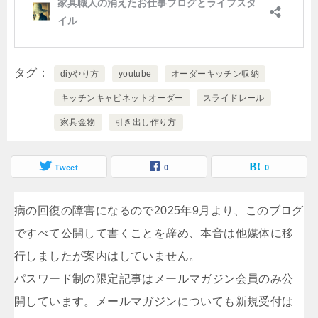
タグ
diyやり方
youtube
オーダーキッチン収納
キッチンキャビネットオーダー
スライドレール
家具金物
引き出し作り方
Tweet
0
0
病の回復の障害になるので2025年9月より、このブログ
ですべて公開して書くことを辞め、本音は他媒体に移
行しましたが案内はしていません。
パスワード制の限定記事はメールマガジン会員のみ公
開しています。メールマガジンについても新規受付は