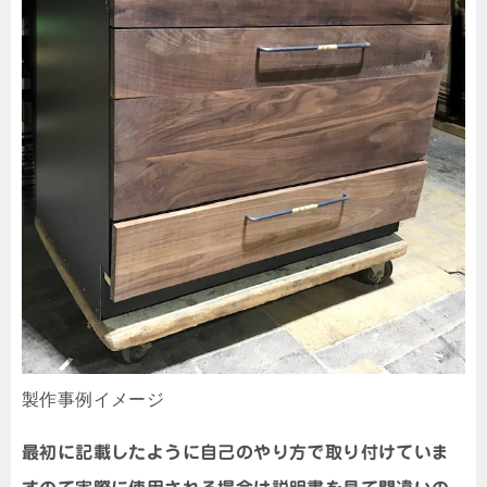
製作事例イメージ
最初に記載したように自己のやり方で取り付けていま