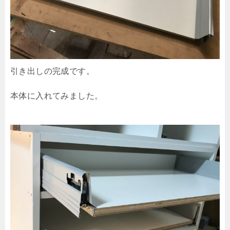
引き出しの完成です。
本体に入れてみました。