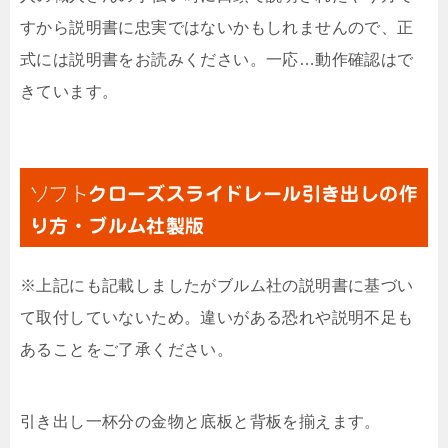
すから説明書に忠実ではないかもしれませんので、正
式には説明書をお読みください。一応…動作確認はで
きています。
ソフト
クローズスライドレール引き出しの作
り方・ブルム社製版
※上記にも記載しましたがブルム社の説明書に基づい
て取付していないため。違いがある恐れや説明不足も
あることをご了承ください。
引き出し一杯分の金物と底板と背板を揃えます。