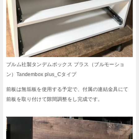
ブルム社製タンデムボックス プラス（ブルモーショ
ン）Tandembox plus_Cタイプ
前板は無垢板を使用する予定で、付属の連結金具にて
前板を取り付けて隙間調整をし完成です。