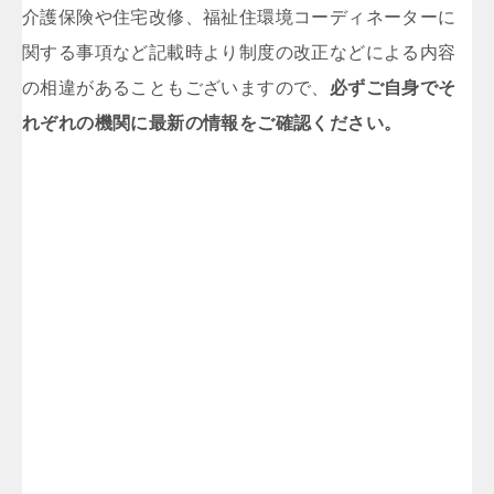
介護保険や住宅改修、福祉住環境コーディネーターに
関する事項など記載時より制度の改正などによる内容
の相違があることもございますので、
必ずご自身でそ
れぞれの機関に最新の情報をご確認ください。