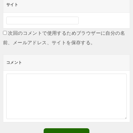
サイト
次回のコメントで使用するためブラウザーに自分の名
前、メールアドレス、サイトを保存する。
コメント