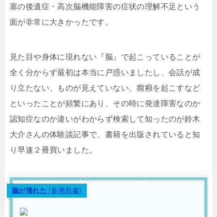
塞の後遺症・高次脳機能障害の症状の理解不足という
面が非常に大きかったです。
見た目や身体に現れない『脳』で起こっていることが
全く分からず最初は本当に戸惑いましたし、会話が成
り立たない、ものが見えていない、癇癪を起こすなど
といったことが頻繁にあり、その時に発達障害なのか
認知症なのか違いがわからず検索して知ったのが鈴木
大介さんの体験談記事で、書籍を出版されていると知
り早速２冊買いました。
脳が壊れた
(新潮新書)