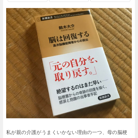
私が親の介護がうまくいかない理由の一つ、母の脳梗