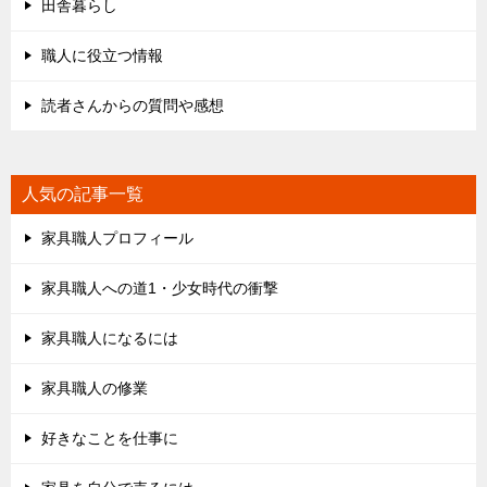
田舎暮らし
職人に役立つ情報
読者さんからの質問や感想
人気の記事一覧
家具職人プロフィール
家具職人への道1・少女時代の衝撃
家具職人になるには
家具職人の修業
好きなことを仕事に