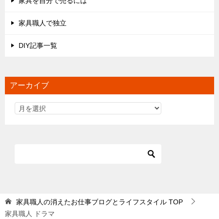
家具を自分で売るには
家具職人で独立
DIY記事一覧
アーカイブ
家具職人の消えたお仕事ブログとライフスタイル
TOP
家具職人 ドラマ