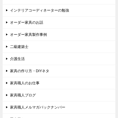
インテリアコーディネーターの勉強
オーダー家具のお話
オーダー家具製作事例
二級建築士
介護生活
家具の作り方・DIYネタ
家具職人のお仕事
家具職人ブログ
家具職人メルマガバックナンバー