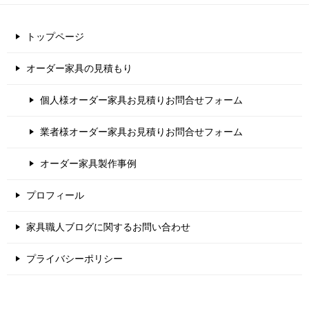
トップページ
オーダー家具の見積もり
個人様オーダー家具お見積りお問合せフォーム
業者様オーダー家具お見積りお問合せフォーム
オーダー家具製作事例
プロフィール
家具職人ブログに関するお問い合わせ
プライバシーポリシー