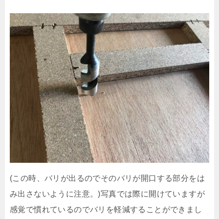
(この時、バリが出るのでそのバリが開口する部分をは
み出さないように注意。)写真では際に開けていますが
感覚で慣れているのでバリを軽減することができまし