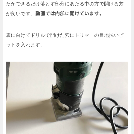
たができるだけ落とす部分にあたる中の方で開ける方
が良いです。
動画では内部に開けています。
表に向けてドリルで開けた穴にトリマーの目地払いビ
ットを入れます。