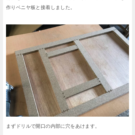
作りベニヤ板と接着しました。
まずドリルで開口の内部に穴をあけます。