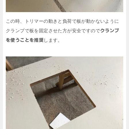
この時、トリマーの動きと負荷で板が動かないように
クランプで板を固定させた方が安全ですので
クランプ
を使うことを推奨
します。