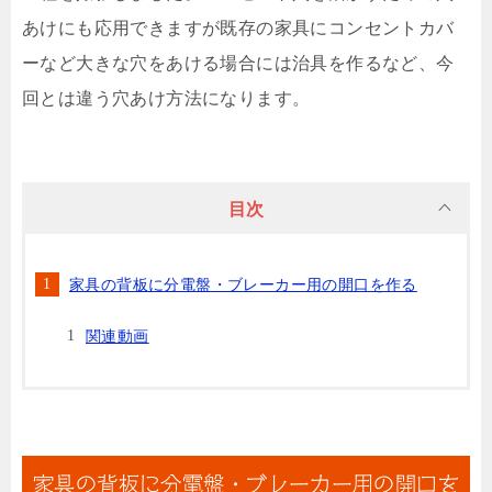
あけにも応用できますが既存の家具にコンセントカバ
ーなど大きな穴をあける場合には治具を作るなど、今
回とは違う穴あけ方法になります。
目次
家具の背板に分電盤・ブレーカー用の開口を作る
関連動画
家具の背板に分電盤・ブレーカー用の開口を