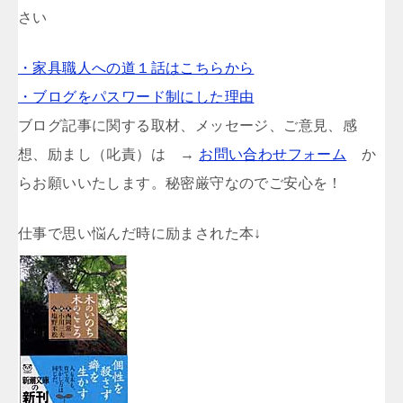
さい
・家具職人への道１話はこちらから
・ブログをパスワード制にした理由
ブログ記事に関する取材、メッセージ、ご意見、感
想、励まし（叱責）は →
お問い合わせフォーム
か
らお願いいたします。秘密厳守なのでご安心を！
仕事で思い悩んだ時に励まされた本↓