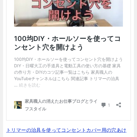
トリマーの治具を使ってコンセントカバー用の穴あけ