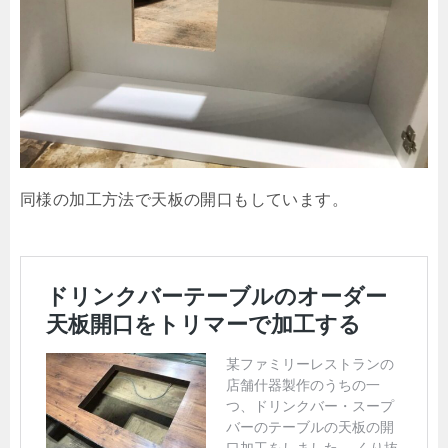
同様の加工方法で天板の開口もしています。