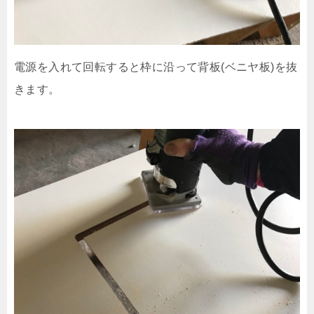
電源を入れて回転すると枠に沿って背板(ベニヤ板)を抜
きます。