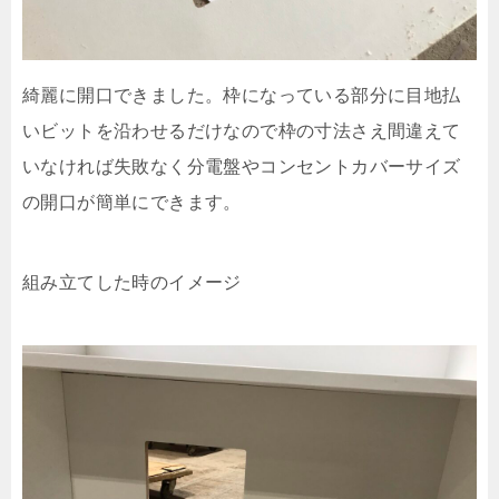
綺麗に開口できました。枠になっている部分に目地払
いビットを沿わせるだけなので枠の寸法さえ間違えて
いなければ失敗なく分電盤やコンセントカバーサイズ
の開口が簡単にできます。
組み立てした時のイメージ