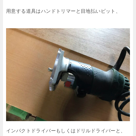
用意する道具はハンドトリマーと目地払いビット、
インパクトドライバーもしくはドリルドライバーと、