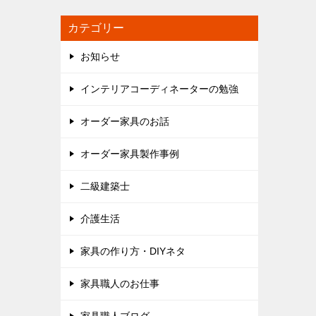
カテゴリー
お知らせ
インテリアコーディネーターの勉強
オーダー家具のお話
オーダー家具製作事例
二級建築士
介護生活
家具の作り方・DIYネタ
家具職人のお仕事