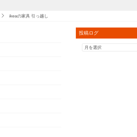
ikeaの家具 引っ越し
投稿ログ