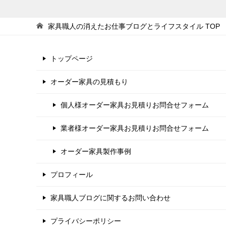
家具職人の消えたお仕事ブログとライフスタイル
TOP
トップページ
オーダー家具の見積もり
個人様オーダー家具お見積りお問合せフォーム
業者様オーダー家具お見積りお問合せフォーム
オーダー家具製作事例
プロフィール
家具職人ブログに関するお問い合わせ
プライバシーポリシー