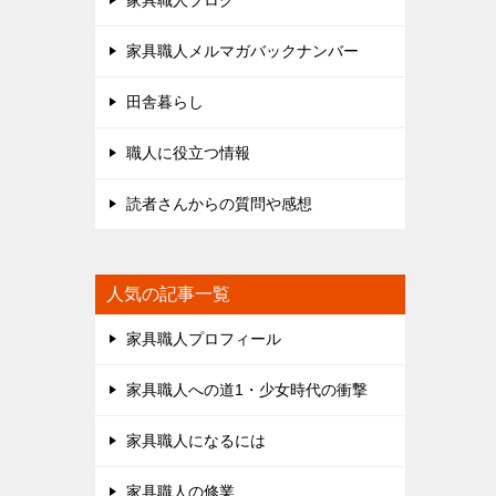
家具職人ブログ
家具職人メルマガバックナンバー
田舎暮らし
職人に役立つ情報
読者さんからの質問や感想
人気の記事一覧
家具職人プロフィール
家具職人への道1・少女時代の衝撃
家具職人になるには
家具職人の修業