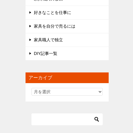
好きなことを仕事に
家具を自分で売るには
家具職人で独立
DIY記事一覧
アーカイブ