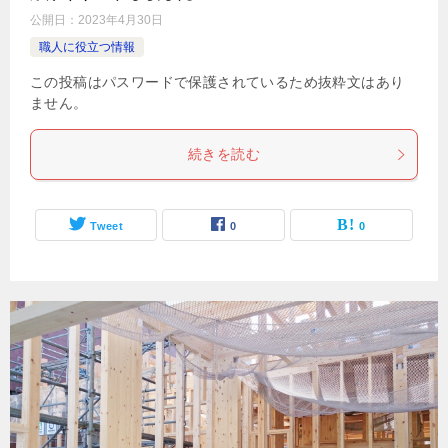
公開日：
2023年4月30日
職人に役立つ情報
この投稿はパスワードで保護されているため抜粋文はあり
ません。
続きを読む
Tweet
0
0