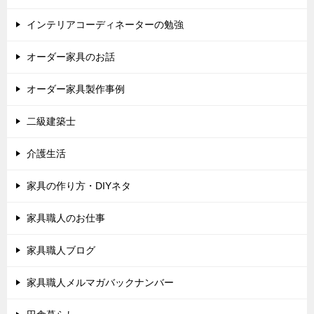
インテリアコーディネーターの勉強
オーダー家具のお話
オーダー家具製作事例
二級建築士
介護生活
家具の作り方・DIYネタ
家具職人のお仕事
家具職人ブログ
家具職人メルマガバックナンバー