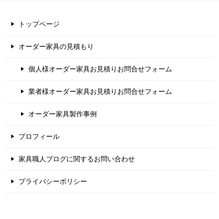
トップページ
オーダー家具の見積もり
個人様オーダー家具お見積りお問合せフォーム
業者様オーダー家具お見積りお問合せフォーム
オーダー家具製作事例
プロフィール
家具職人ブログに関するお問い合わせ
プライバシーポリシー