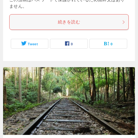
ません。
続きを読む
Tweet
0
0