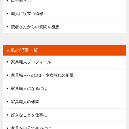
田舎暮らし
職人に役立つ情報
読者さんからの質問や感想
人気の記事一覧
家具職人プロフィール
家具職人への道1・少女時代の衝撃
家具職人になるには
家具職人の修業
好きなことを仕事に
家具を自分で売るには