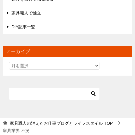
家具職人で独立
DIY記事一覧
アーカイブ
家具職人の消えたお仕事ブログとライフスタイル
TOP
家具業界 不況