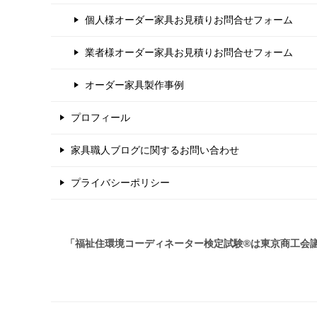
個人様オーダー家具お見積りお問合せフォーム
業者様オーダー家具お見積りお問合せフォーム
オーダー家具製作事例
プロフィール
家具職人ブログに関するお問い合わせ
プライバシーポリシー
「福祉住環境コーディネーター検定試験®は東京商工会