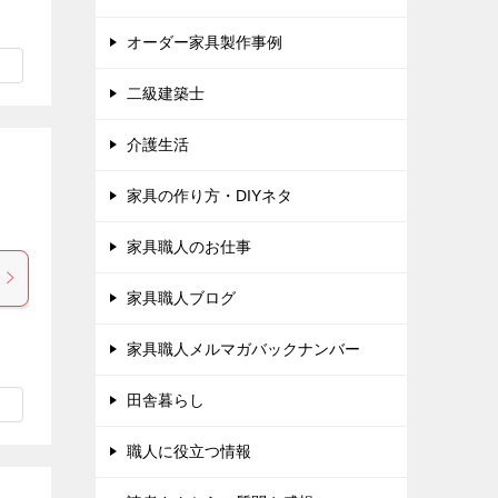
オーダー家具製作事例
二級建築士
介護生活
家具の作り方・DIYネタ
家具職人のお仕事
家具職人ブログ
家具職人メルマガバックナンバー
田舎暮らし
職人に役立つ情報