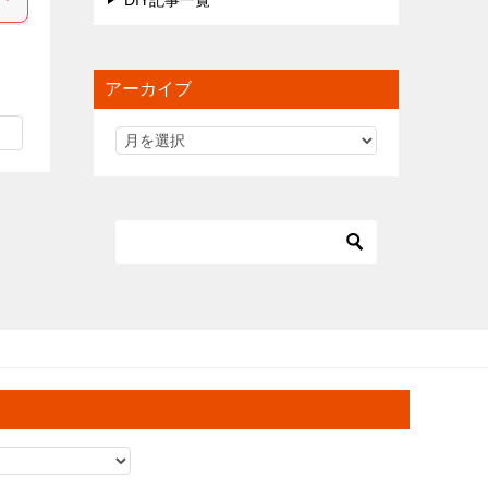
DIY記事一覧
アーカイブ