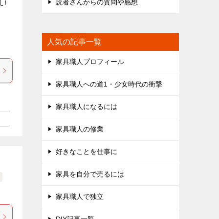
読者さんからの質問や感想
い
人気の記事一覧
家具職人プロフィール
家具職人への道1・少女時代の衝撃
家具職人になるには
家具職人の修業
好きなことを仕事に
家具を自分で売るには
家具職人で独立