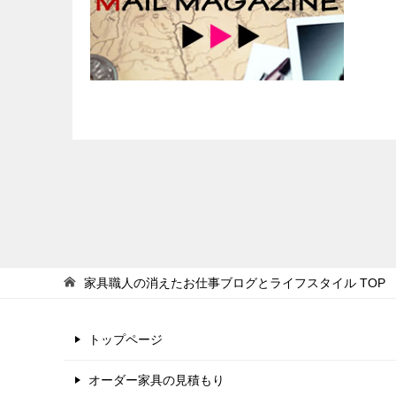
家具職人の消えたお仕事ブログとライフスタイル
TOP
トップページ
オーダー家具の見積もり