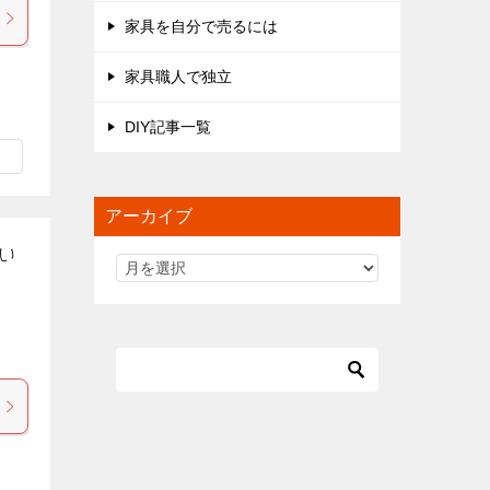
家具を自分で売るには
家具職人で独立
DIY記事一覧
アーカイブ
い