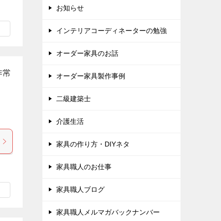
お知らせ
インテリアコーディネーターの勉強
オーダー家具のお話
非常
オーダー家具製作事例
二級建築士
介護生活
家具の作り方・DIYネタ
家具職人のお仕事
家具職人ブログ
家具職人メルマガバックナンバー