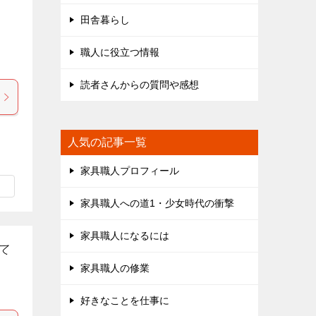
田舎暮らし
職人に役立つ情報
読者さんからの質問や感想
人気の記事一覧
家具職人プロフィール
家具職人への道1・少女時代の衝撃
家具職人になるには
て
家具職人の修業
好きなことを仕事に