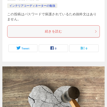
インテリアコーディネーターの勉強
この投稿はパスワードで保護されているため抜粋文はあり
ません。
続きを読む
Tweet
0
0