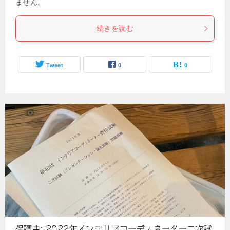
ません。
続きを読む
Tweet
0
0
保護中: 2022年インテリアコーディネーター二次試