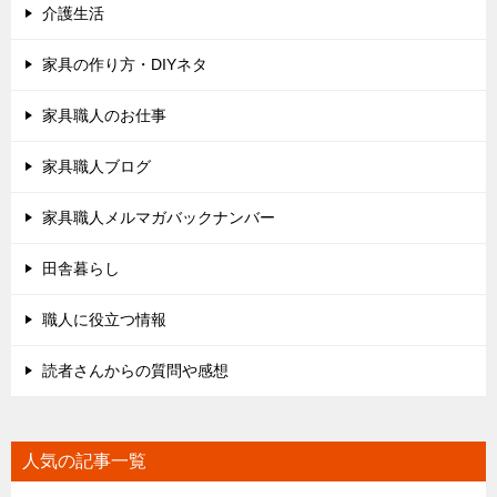
介護生活
家具の作り方・DIYネタ
家具職人のお仕事
家具職人ブログ
家具職人メルマガバックナンバー
田舎暮らし
職人に役立つ情報
読者さんからの質問や感想
人気の記事一覧