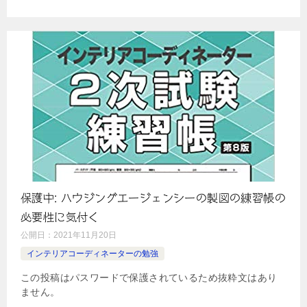
保護中: ハウジングエージェンシーの製図の練習帳の
必要性に気付く
公開日：
2021年11月20日
インテリアコーディネーターの勉強
この投稿はパスワードで保護されているため抜粋文はあり
ません。