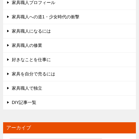
家具職人プロフィール
家具職人への道1・少女時代の衝撃
家具職人になるには
家具職人の修業
好きなことを仕事に
家具を自分で売るには
家具職人で独立
DIY記事一覧
アーカイブ