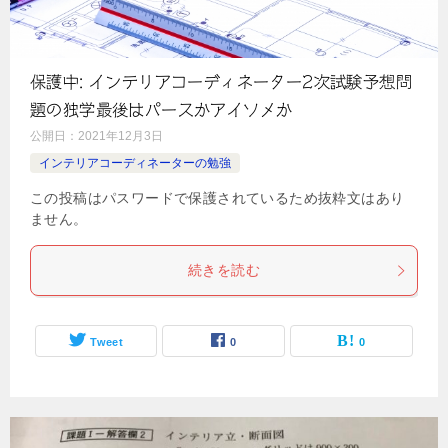
保護中: インテリアコーディネーター2次試験予想問
題の独学最後はパースかアイソメか
公開日：
2021年12月3日
インテリアコーディネーターの勉強
この投稿はパスワードで保護されているため抜粋文はあり
ません。
続きを読む
Tweet
0
0