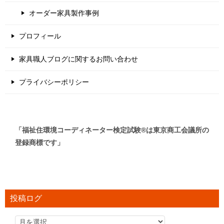
オーダー家具製作事例
プロフィール
家具職人ブログに関するお問い合わせ
プライバシーポリシー
「福祉住環境コーディネーター検定試験®は東京商工会議所の
登録商標です」
投稿ログ