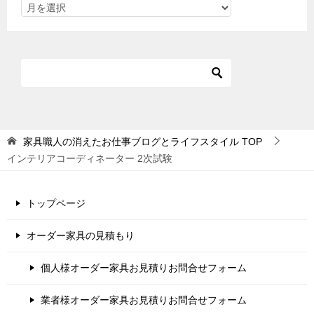
家具職人の消えたお仕事ブログとライフスタイル
TOP
インテリアコーディネーター 2次試験
トップページ
オーダー家具の見積もり
個人様オーダー家具お見積りお問合せフォーム
業者様オーダー家具お見積りお問合せフォーム