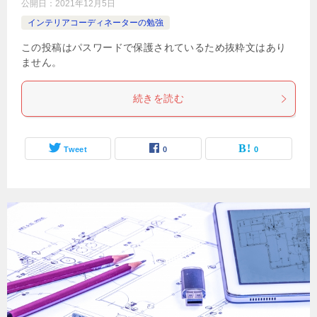
公開日：
2021年12月5日
インテリアコーディネーターの勉強
この投稿はパスワードで保護されているため抜粋文はあり
ません。
続きを読む
Tweet
0
0