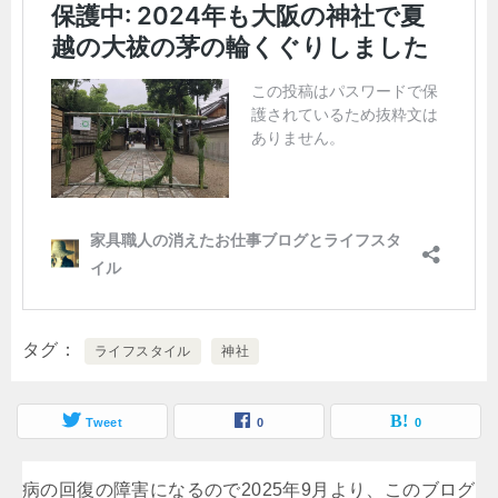
タグ
ライフスタイル
神社
Tweet
0
0
病の回復の障害になるので2025年9月より、このブログ