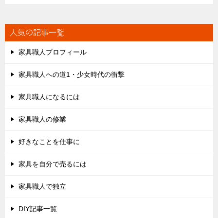
人気の記事一覧
家具職人プロフィール
家具職人への道1・少女時代の衝撃
家具職人になるには
家具職人の修業
好きなことを仕事に
家具を自分で売るには
家具職人で独立
DIY記事一覧