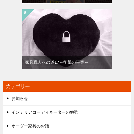
家具職人への道17～衝撃の事実～
カテゴリー
お知らせ
インテリアコーディネーターの勉強
オーダー家具のお話