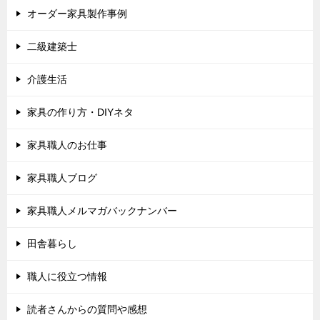
オーダー家具製作事例
二級建築士
介護生活
家具の作り方・DIYネタ
家具職人のお仕事
家具職人ブログ
家具職人メルマガバックナンバー
田舎暮らし
職人に役立つ情報
読者さんからの質問や感想