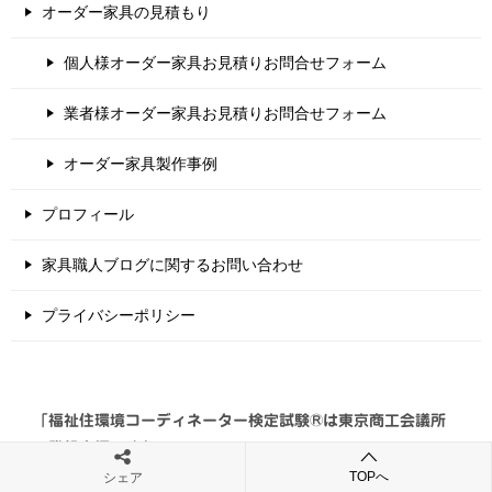
オーダー家具の見積もり
個人様オーダー家具お見積りお問合せフォーム
業者様オーダー家具お見積りお問合せフォーム
オーダー家具製作事例
プロフィール
家具職人ブログに関するお問い合わせ
プライバシーポリシー
「福祉住環境コーディネーター検定試験®は東京商工会議所
の登録商標です」
TOPへ
シェア