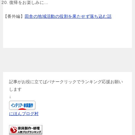
復帰をお楽しみに…
【番外編】
田舎の地域活動の役割を果たせず落ち込む話
記事がお役に立てばバナークリックでランキング応援お願い
します
↓
にほんブログ村