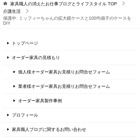
家具職人の消えたお仕事ブログとライフスタイル
TOP
介護生活
保護中: ミッフィーちゃんの拡大鏡ケースと100均扇子のケースを
DIY
トップページ
オーダー家具の見積もり
個人様オーダー家具お見積りお問合せフォーム
業者様オーダー家具お見積りお問合せフォーム
オーダー家具製作事例
プロフィール
家具職人ブログに関するお問い合わせ