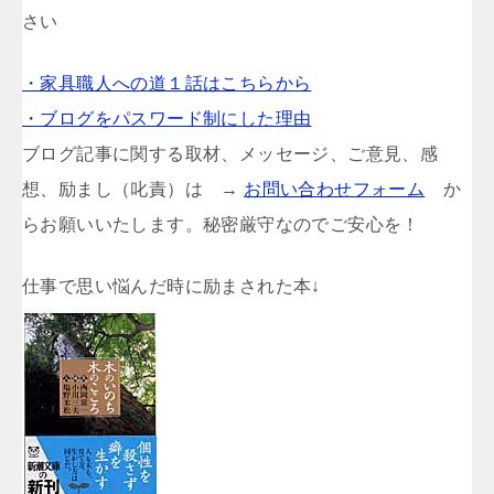
さい
・家具職人への道１話はこちらから
・ブログをパスワード制にした理由
ブログ記事に関する取材、メッセージ、ご意見、感
想、励まし（叱責）は →
お問い合わせフォーム
か
らお願いいたします。秘密厳守なのでご安心を！
仕事で思い悩んだ時に励まされた本↓