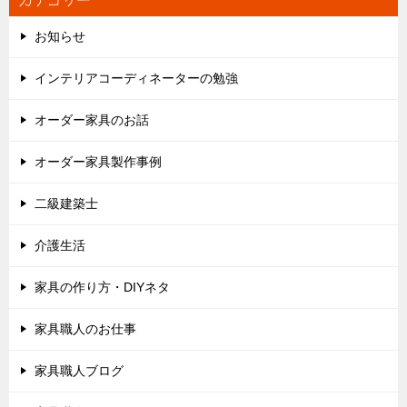
お知らせ
インテリアコーディネーターの勉強
オーダー家具のお話
オーダー家具製作事例
二級建築士
介護生活
家具の作り方・DIYネタ
家具職人のお仕事
家具職人ブログ