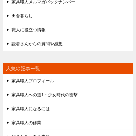
家具職人メルマガバックナンバー
田舎暮らし
職人に役立つ情報
読者さんからの質問や感想
人気の記事一覧
家具職人プロフィール
家具職人への道1・少女時代の衝撃
家具職人になるには
家具職人の修業