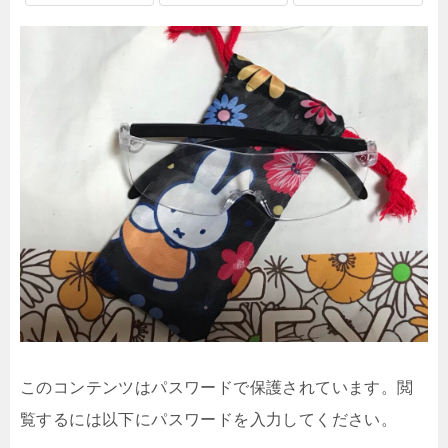
このコンテンツはパスワードで保護されています。閲
覧するには以下にパスワードを入力してください。