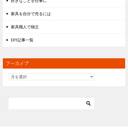
好きなことを仕事に
家具を自分で売るには
家具職人で独立
DIY記事一覧
アーカイブ