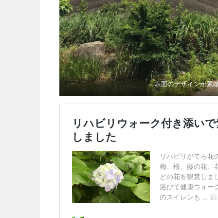
表面のデザインが素