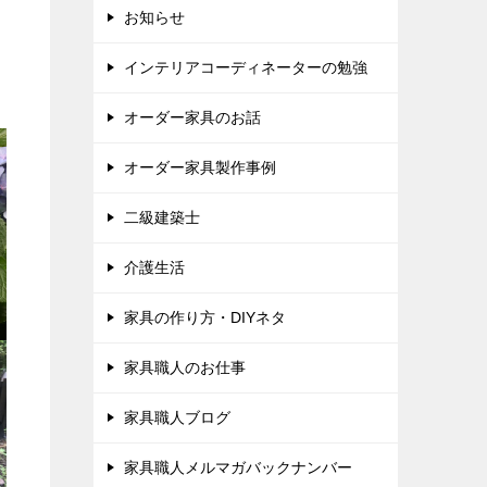
お知らせ
インテリアコーディネーターの勉強
オーダー家具のお話
オーダー家具製作事例
二級建築士
介護生活
家具の作り方・DIYネタ
家具職人のお仕事
家具職人ブログ
家具職人メルマガバックナンバー