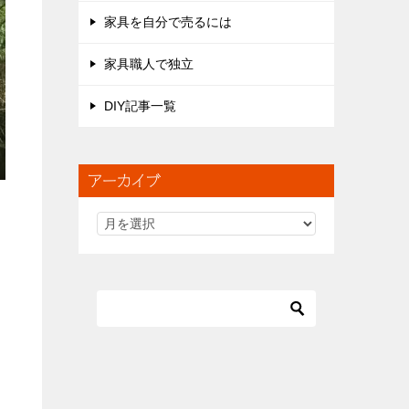
家具を自分で売るには
家具職人で独立
DIY記事一覧
アーカイブ