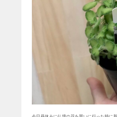
今日昼休みに仏壇の花を買いに行った時に