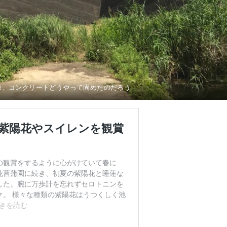
敵、コンクリートどうやって固めたのだろう