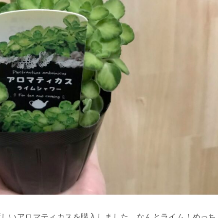
新しいアロマティカスを購入しました。なんとライム！めっち