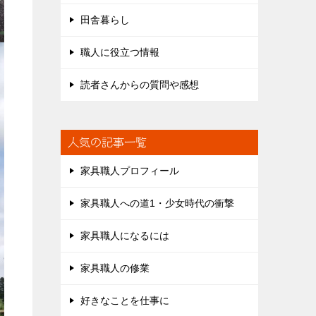
田舎暮らし
職人に役立つ情報
読者さんからの質問や感想
人気の記事一覧
家具職人プロフィール
家具職人への道1・少女時代の衝撃
家具職人になるには
家具職人の修業
好きなことを仕事に