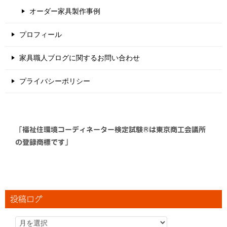
オーダー家具製作事例
プロフィール
家具職人ブログに関するお問い合わせ
プライバシーポリシー
「福祉住環境コーディネーター検定試験®は東京商工会議所
の登録商標です」
投稿ログ