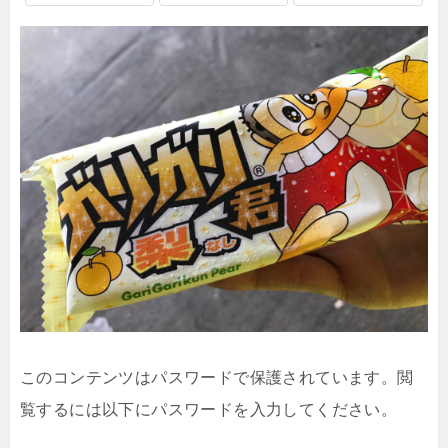
このコンテンツはパスワードで保護されています。閲
覧するには以下にパスワードを入力してください。