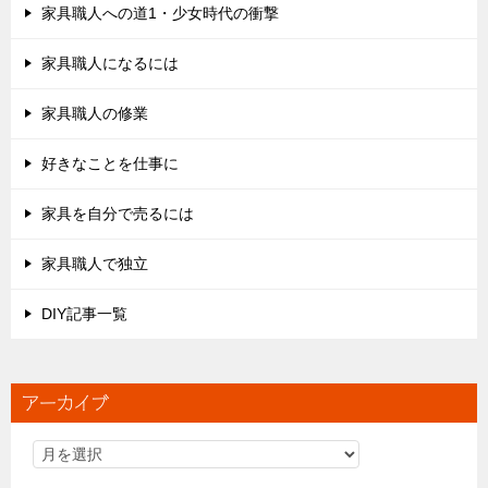
家具職人への道1・少女時代の衝撃
家具職人になるには
家具職人の修業
好きなことを仕事に
家具を自分で売るには
家具職人で独立
DIY記事一覧
アーカイブ