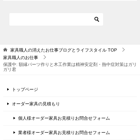
家具職人の消えたお仕事ブログとライフスタイル
TOP
家具職人のお仕事
保護中: 額縁パーツ作りと木工作業は精神安定剤・熱中症対策はガリ
ガリ君
トップページ
オーダー家具の見積もり
個人様オーダー家具お見積りお問合せフォーム
業者様オーダー家具お見積りお問合せフォーム