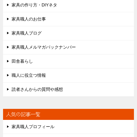
家具の作り方・DIYネタ
家具職人のお仕事
家具職人ブログ
家具職人メルマガバックナンバー
田舎暮らし
職人に役立つ情報
読者さんからの質問や感想
人気の記事一覧
家具職人プロフィール