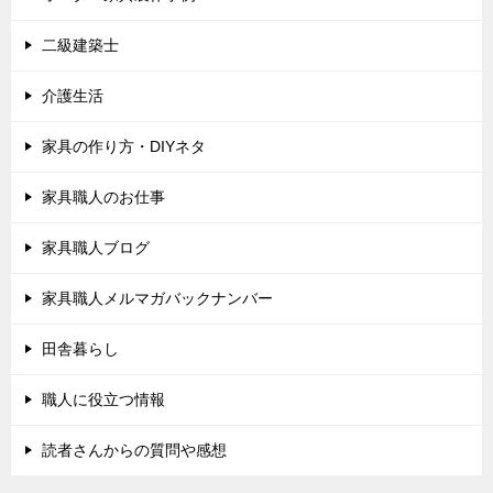
二級建築士
介護生活
家具の作り方・DIYネタ
家具職人のお仕事
家具職人ブログ
家具職人メルマガバックナンバー
田舎暮らし
職人に役立つ情報
読者さんからの質問や感想