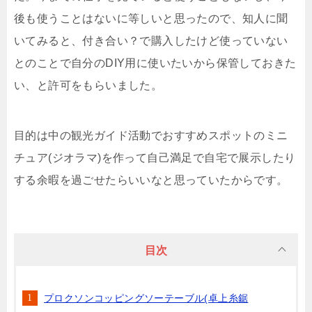
後も使うことはないに等しいと思ったので、知人に聞
いてみると、付き合い？で購入したけど使っていない
とのことで自分のDIY用に使いたいから保管しておきた
い、と許可をもらいました。
目的は中の観光ガイド活動でおすすめスポットのミニ
チュア(ジオラマ)を作って自己満足で自宅で展示したり
する余暇を過ごせたらいいなと思っていたからです。
目次
プロクソンコッピングソーテーブル(卓上糸鋸