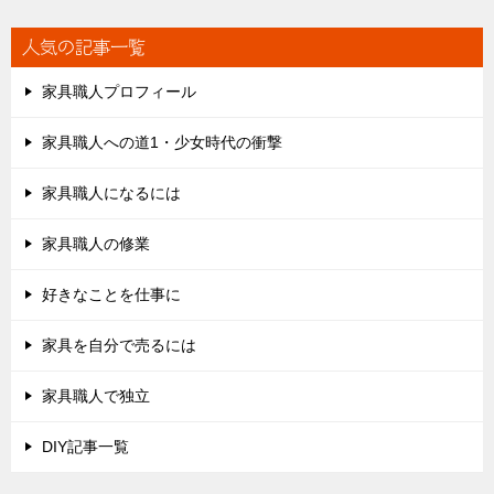
人気の記事一覧
家具職人プロフィール
家具職人への道1・少女時代の衝撃
家具職人になるには
家具職人の修業
好きなことを仕事に
家具を自分で売るには
家具職人で独立
DIY記事一覧