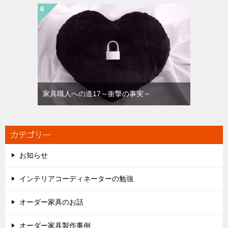
家具職人への道17～衝撃の事実～
カテゴリー
お知らせ
インテリアコーディネーターの勉強
オーダー家具のお話
オーダー家具製作事例