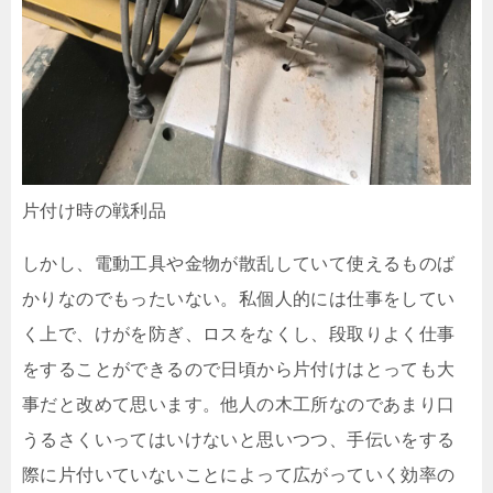
片付け時の戦利品
しかし、電動工具や金物が散乱していて使えるものば
かりなのでもったいない。私個人的には仕事をしてい
く上で、けがを防ぎ、ロスをなくし、段取りよく仕事
をすることができるので日頃から片付けはとっても大
事だと改めて思います。他人の木工所なのであまり口
うるさくいってはいけないと思いつつ、手伝いをする
際に片付いていないことによって広がっていく効率の