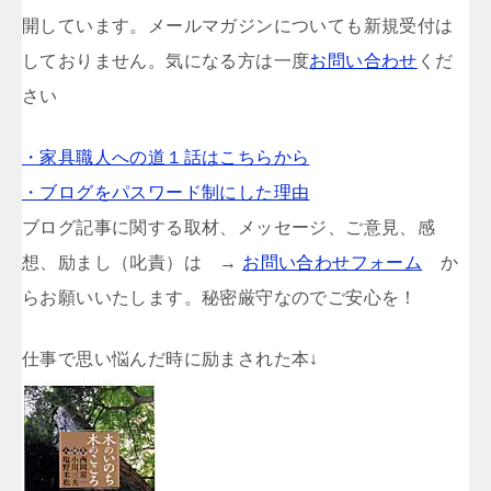
開しています。メールマガジンについても新規受付は
しておりません。気になる方は一度
お問い合わせ
くだ
さい
・家具職人への道１話はこちらから
・ブログをパスワード制にした理由
ブログ記事に関する取材、メッセージ、ご意見、感
想、励まし（叱責）は →
お問い合わせフォーム
か
らお願いいたします。秘密厳守なのでご安心を！
仕事で思い悩んだ時に励まされた本↓