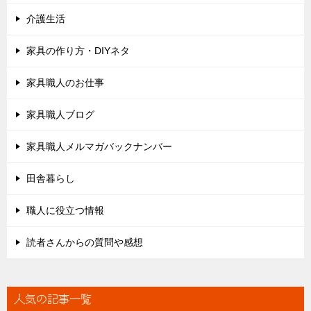
介護生活
家具の作り方・DIYネタ
家具職人のお仕事
家具職人ブログ
家具職人メルマガバックナンバー
田舎暮らし
職人に役立つ情報
読者さんからの質問や感想
人気の記事一覧