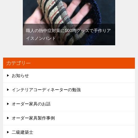
職人の熱中症対策に100均グッズで手作りア
イスノンバンド
カテゴリー
お知らせ
インテリアコーディネーターの勉強
オーダー家具のお話
オーダー家具製作事例
二級建築士