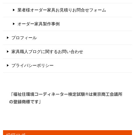
業者様オーダー家具お見積りお問合せフォーム
オーダー家具製作事例
プロフィール
家具職人ブログに関するお問い合わせ
プライバシーポリシー
「福祉住環境コーディネーター検定試験®は東京商工会議所
の登録商標です」