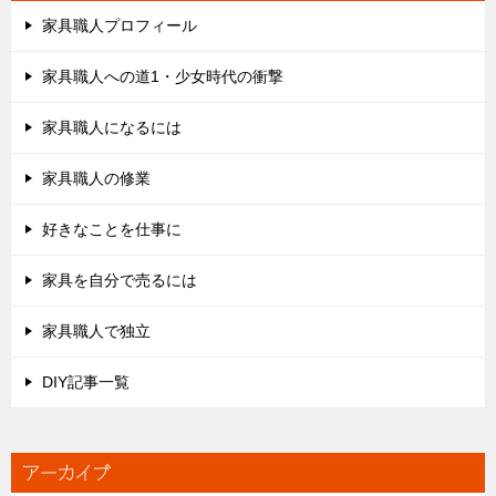
家具職人プロフィール
家具職人への道1・少女時代の衝撃
家具職人になるには
家具職人の修業
好きなことを仕事に
家具を自分で売るには
家具職人で独立
DIY記事一覧
アーカイブ