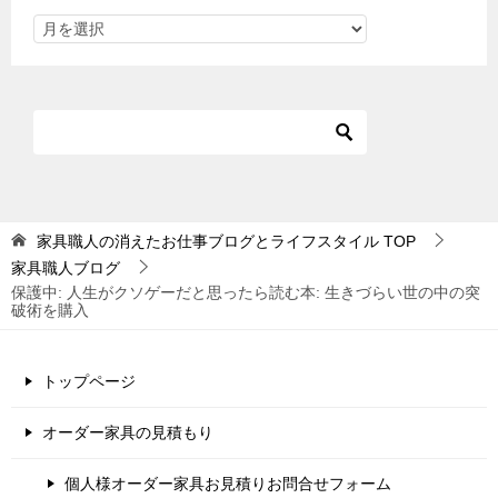
家具職人の消えたお仕事ブログとライフスタイル
TOP
家具職人ブログ
保護中: 人生がクソゲーだと思ったら読む本: 生きづらい世の中の突
破術を購入
トップページ
オーダー家具の見積もり
個人様オーダー家具お見積りお問合せフォーム