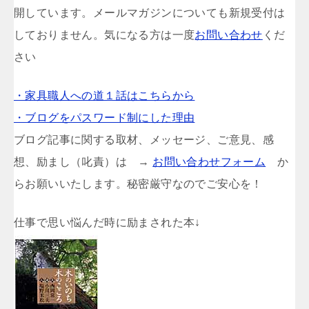
開しています。メールマガジンについても新規受付は
しておりません。気になる方は一度
お問い合わせ
くだ
さい
・家具職人への道１話はこちらから
・ブログをパスワード制にした理由
ブログ記事に関する取材、メッセージ、ご意見、感
想、励まし（叱責）は →
お問い合わせフォーム
か
らお願いいたします。秘密厳守なのでご安心を！
仕事で思い悩んだ時に励まされた本↓