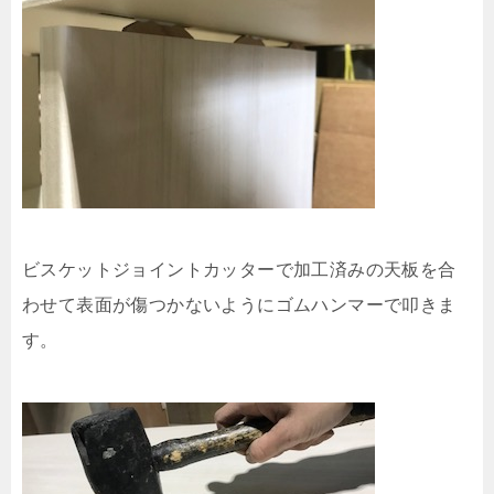
ビスケットジョイントカッターで加工済みの天板を合
わせて表面が傷つかないようにゴムハンマーで叩きま
す。