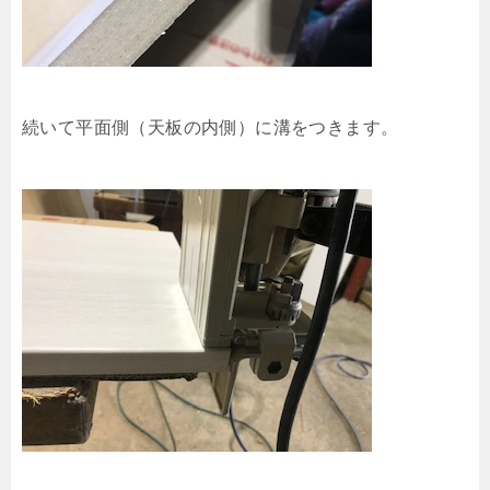
続いて平面側（天板の内側）に溝をつきます。