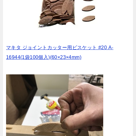
マキタ ジョイントカッター用ビスケット #20 A-
16944(1袋100個入)(60×23×4mm)