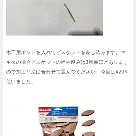
木工用ボンドを入れてビスケットを差し込みます。マ
キタの場合ビスケットの幅や厚みは3種類ほどあります
ので加工寸法に合わせて選んでください。今回は#20を
使いました。