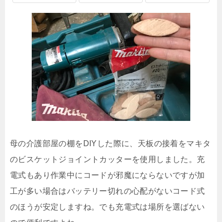
母の介護部屋の棚をDIYした際に、天板の接着をマキタ
のビスケットジョイントカッターを使用しました。充
電式もあり作業中にコードが邪魔にならないですが加
工が多い場合はバッテリー切れの心配がないコード式
のほうが安定しますね。でも充電式は場所を選ばない