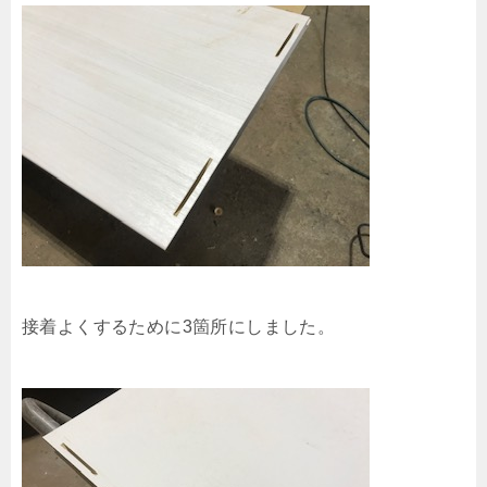
接着よくするために3箇所にしました。