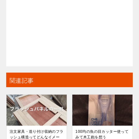
関連記事
注文家具・造り付け収納のフラ
100均の魚の目カッター使って
ッシュ構造ってどんなイメー
みて木工鉋を想う