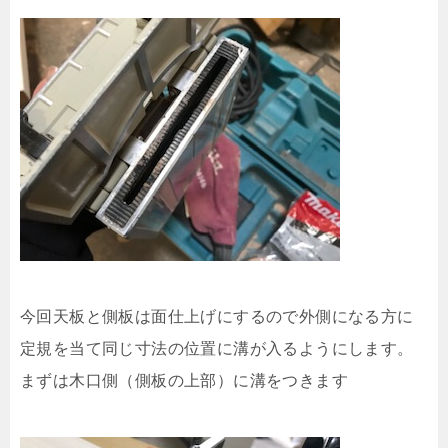
今回天板と側板は面仕上げにするので外側になる方に
定規を当て同じ寸法の位置に溝が入るようにします。
まずは木口側（側板の上部）に溝をつきます