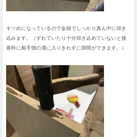
キツめになっているので金槌でしっかり真ん中に叩き
込みます。（ずれていたり十分叩き込めていないと接
着時に相手側の溝に入りきれずに隙間ができます。）