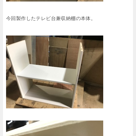
今回製作したテレビ台兼収納棚の本体。