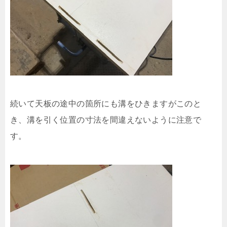
続いて天板の途中の箇所にも溝をひきますがこのと
き、溝を引く位置の寸法を間違えないように注意で
す。