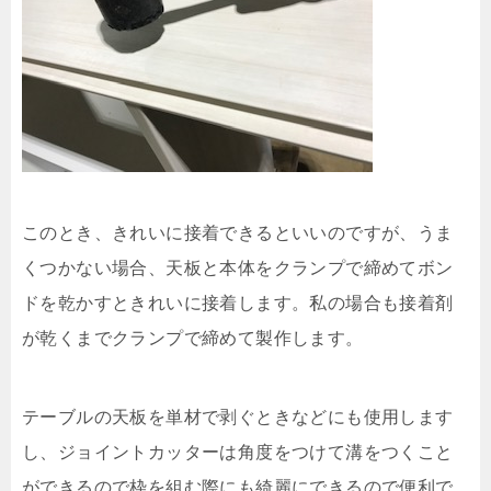
このとき、きれいに接着できるといいのですが、うま
くつかない場合、天板と本体をクランプで締めてボン
ドを乾かすときれいに接着します。私の場合も接着剤
が乾くまでクランプで締めて製作します。
テーブルの天板を単材で剥ぐときなどにも使用します
し、ジョイントカッターは角度をつけて溝をつくこと
ができるので枠を組む際にも綺麗にできるので便利で