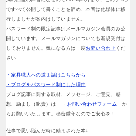
ですべて公開して書くことを辞め、本音は他媒体に移
行しましたが案内はしていません。
パスワード制の限定記事はメールマガジン会員のみ公
開しています。メールマガジンについても新規受付は
しておりません。気になる方は一度
お問い合わせ
くだ
さい
・家具職人への道１話はこちらから
・ブログをパスワード制にした理由
ブログ記事に関する取材、メッセージ、ご意見、感
想、励まし（叱責）は →
お問い合わせフォーム
か
らお願いいたします。秘密厳守なのでご安心を！
仕事で思い悩んだ時に励まされた本↓