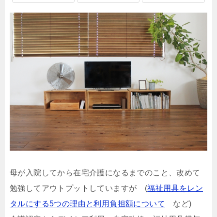
母が入院してから在宅介護になるまでのこと、改めて
勉強してアウトプットしていますが (
福祉用具をレン
タルにする5つの理由と利用負担額について
など)