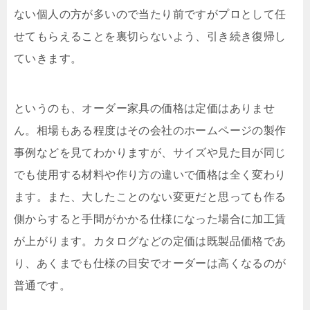
ない個人の方が多いので当たり前ですがプロとして任
せてもらえることを裏切らないよう、引き続き復帰し
ていきます。
というのも、オーダー家具の価格は定価はありませ
ん。相場もある程度はその会社のホームページの製作
事例などを見てわかりますが、サイズや見た目が同じ
でも使用する材料や作り方の違いで価格は全く変わり
ます。また、大したことのない変更だと思っても作る
側からすると手間がかかる仕様になった場合に加工賃
が上がります。カタログなどの定価は既製品価格であ
り、あくまでも仕様の目安でオーダーは高くなるのが
普通です。