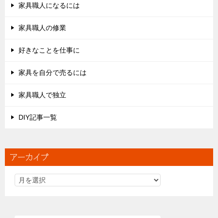
家具職人になるには
家具職人の修業
好きなことを仕事に
家具を自分で売るには
家具職人で独立
DIY記事一覧
アーカイブ