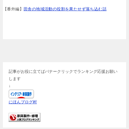
【番外編】
田舎の地域活動の役割を果たせず落ち込む話
記事がお役に立てばバナークリックでランキング応援お願い
します
↓
にほんブログ村