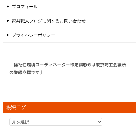
プロフィール
家具職人ブログに関するお問い合わせ
プライバシーポリシー
「福祉住環境コーディネーター検定試験®は東京商工会議所
の登録商標です」
投稿ログ