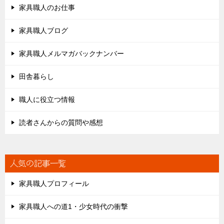
家具職人のお仕事
家具職人ブログ
家具職人メルマガバックナンバー
田舎暮らし
職人に役立つ情報
読者さんからの質問や感想
人気の記事一覧
家具職人プロフィール
家具職人への道1・少女時代の衝撃