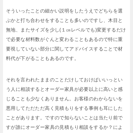
そういったことの細かい説明をしたうえでどちらを選
ぶかと打ち合わせをすることも多いのですし、木目と
無地、またサイズを少し(１㎝レベルでも)変更するだけ
で必要な材料数がぐんと変わることもあるので特に重
要視していない部分に関してアドバイスすることで材
料代が下がることもあるのです。
それを言われたままのことだけしておけばいいっとい
う人に相談するとオーダー家具が必要以上に高いと感
じることも少なくありません。お客様のわからないを
悪用してただただ高く見積もりをする事例も耳にした
ことがあります。ですので知らないことは当たり前で
すが誰にオーダー家具の見積もり相談をするか？によ