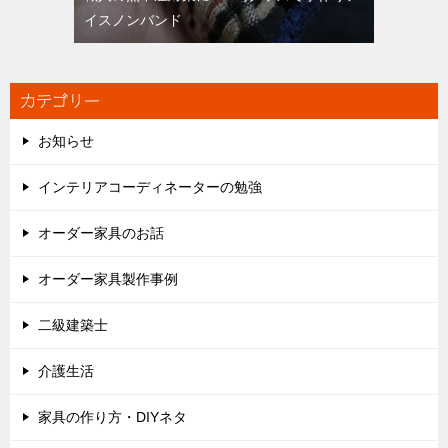
イスノンバンド
カテゴリー
お知らせ
インテリアコーディネーターの勉強
オーダー家具のお話
オーダー家具製作事例
二級建築士
介護生活
家具の作り方・DIYネタ