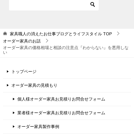
家具職人の消えたお仕事ブログとライフスタイル
TOP
オーダー家具のお話
オーダー家具の価格相場と相談の注意点『わからない』を悪用しな
い
トップページ
オーダー家具の見積もり
個人様オーダー家具お見積りお問合せフォーム
業者様オーダー家具お見積りお問合せフォーム
オーダー家具製作事例