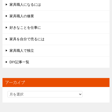
家具職人になるには
家具職人の修業
好きなことを仕事に
家具を自分で売るには
家具職人で独立
DIY記事一覧
アーカイブ