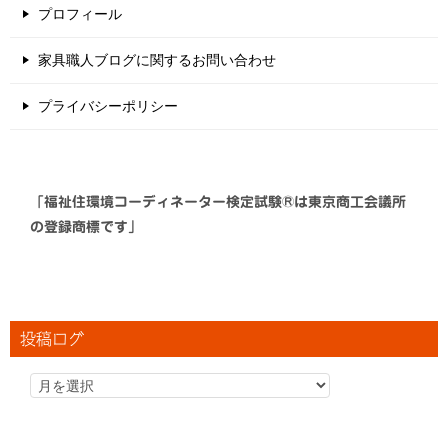
プロフィール
家具職人ブログに関するお問い合わせ
プライバシーポリシー
「福祉住環境コーディネーター検定試験®は東京商工会議所
の登録商標です」
投稿ログ