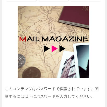
このコンテンツはパスワードで保護されています。閲
覧するには以下にパスワードを入力してください。