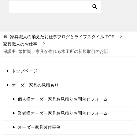
家具職人の消えたお仕事ブログとライフスタイル
TOP
家具職人のお仕事
保護中: 繁忙期、家具が作れる木工所の新規取引のお話
トップページ
オーダー家具の見積もり
個人様オーダー家具お見積りお問合せフォーム
業者様オーダー家具お見積りお問合せフォーム
オーダー家具製作事例