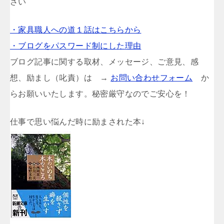
さい
・家具職人への道１話はこちらから
・ブログをパスワード制にした理由
ブログ記事に関する取材、メッセージ、ご意見、感
想、励まし（叱責）は →
お問い合わせフォーム
か
らお願いいたします。秘密厳守なのでご安心を！
仕事で思い悩んだ時に励まされた本↓