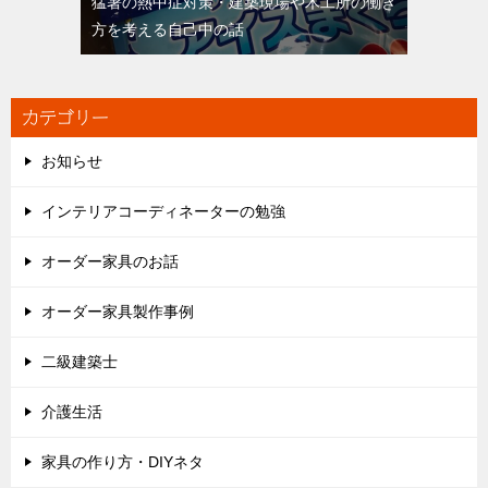
猛暑の熱中症対策・建築現場や木工所の働き
方を考える自己中の話
カテゴリー
お知らせ
インテリアコーディネーターの勉強
オーダー家具のお話
オーダー家具製作事例
二級建築士
介護生活
家具の作り方・DIYネタ