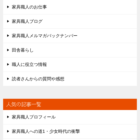
家具職人のお仕事
家具職人ブログ
家具職人メルマガバックナンバー
田舎暮らし
職人に役立つ情報
読者さんからの質問や感想
人気の記事一覧
家具職人プロフィール
家具職人への道1・少女時代の衝撃